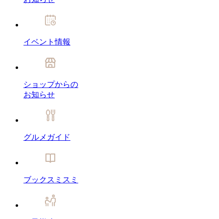
イベント情報
ショップからの
お知らせ
グルメガイド
ブックスミスミ