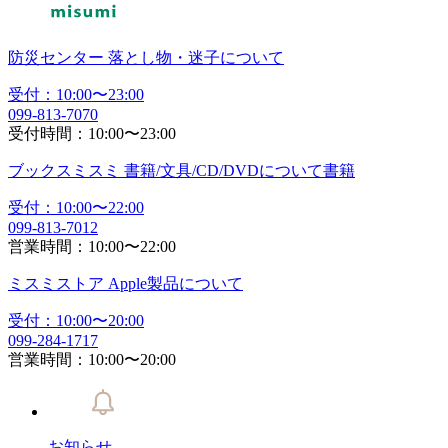
防災センター
落とし物・迷子
について
受付：
10:00
〜
23:00
099-813-7070
受付時間：
10:00
〜
23:00
ブックスミスミ
書籍/文具/CD/DVDについて
書籍
受付：
10:00
〜
22:00
099-813-7012
営業時間：
10:00
〜
22:00
ミスミストア
Apple製品
について
受付：
10:00
〜
20:00
099-284-1717
営業時間：
10:00
〜
20:00
お知らせ