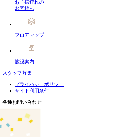
お子様連れの
お客様へ
フロアマップ
施設案内
スタッフ募集
プライバシーポリシー
サイト利用条件
各種お問い合わせ