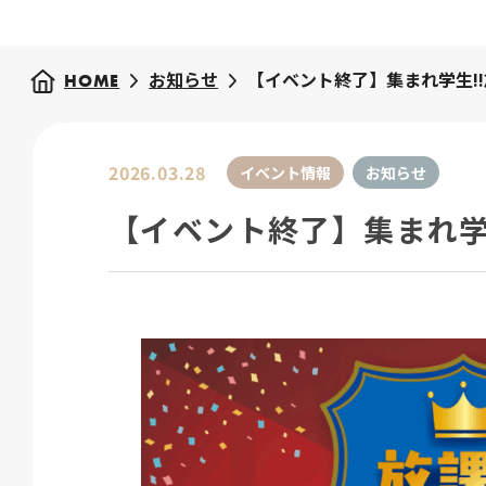
お知らせ
【イベント終了】集まれ学生!!
HOME
2026.03.28
イベント情報
お知らせ
【イベント終了】集まれ学生