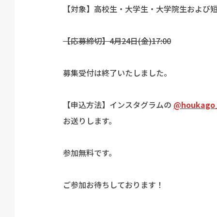
【対象】高校生・大学生・大学院生および
【応募締切】4月24日(金)17:00
募集受付は終了いたしました。
【申込方法】インスタグラムの
@houkago
お送りします。
参加無料です。
ご参加お待ちしております！