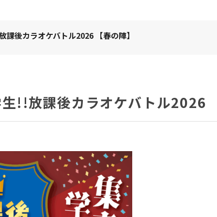
放課後カラオケバトル2026 【春の陣】
!!放課後カラオケバトル2026