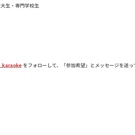
短大生・専門学校生
_karaoke
をフォローして、「参加希望」とメッセージを送っ