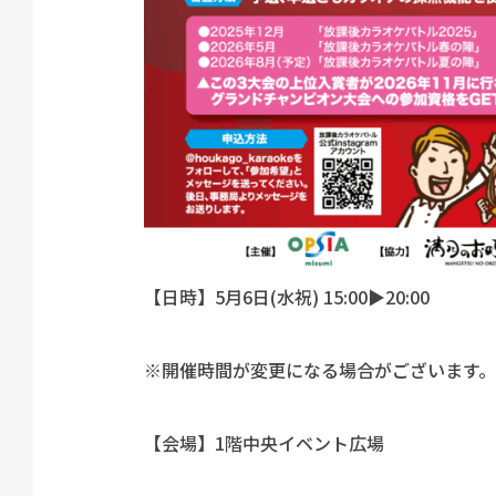
【日時】5月6日(水祝) 15:00▶︎20:00
※開催時間が変更になる場合がございます。
【会場】1階中央イベント広場