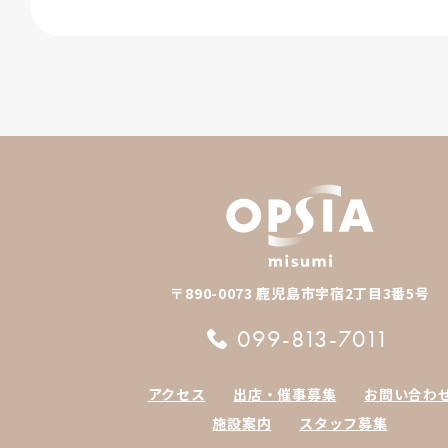
〒890-0073 鹿児島市宇宿2丁目3番5号
099-813-7011
アクセス
出店・催事募集
お問い合わ
施設案内
スタッフ募集