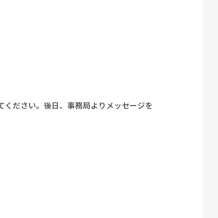
てください。後日、事務局よりメッセージを