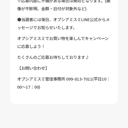
※応募内容に不備がある場合は無効となります。(画
像が不鮮明、金額・日付が対象外など)
●当選者には後日、オプシアミスミLINE公式からメ
ッセージでお知らせいたします。
オプシアミスミでお買い物を楽しんでキャンペーン
に応募しよう！
たくさんのご応募お待ちしております♪
【お問い合わせ】
オプシアミスミ管理事務所 099-813-7011(平日10：
00～17：00)