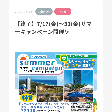
2026.07.01
お知らせ
NEW
【終了】7/17(金)～31(金)サマ
ーキャンペーン開催✨