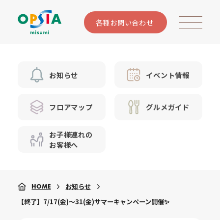
各種お問い合わせ
お知らせ
イベント情報
フロアマップ
グルメガイド
お子様連れの
お客様へ
お知らせ
HOME
【終了】7/17(金)～31(金)サマーキャンペーン開催✨