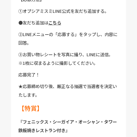
①オプシアミスミLINE公式を友だち追加する。
●友だち追加は
こちら
②LINEメニューの「応募する」をタップし、内容に
回答。
③お買い物レシートを写真に撮り、LINEに送信。
※1枚に収まるように撮影してください。
応募完了！
★応募締め切り後、厳正なる抽選で当選者を決定い
たします。
【特賞】
『フェニックス・シーガイア・オーシャン・タワー
鉄板焼きレストラン付き』