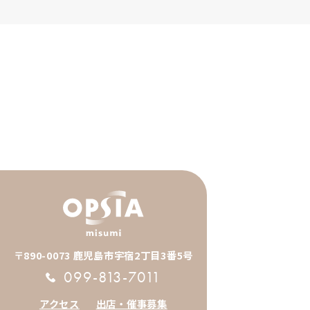
〒890-0073 鹿児島市宇宿2丁目3番5号
099-813-7011
アクセス
出店・催事募集