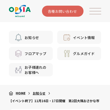
各種お問い合わせ
お知らせ
イベント情報
フロアマップ
グルメガイド
お子様連れの
お客様へ
お知らせ
HOME
【イベント終了】11月16日・17日開催 第2回大隅おさかな市