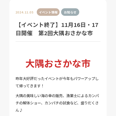
2024.11.05
イベント情報
お知らせ
【イベント終了】11月16日・17
日開催 第2回大隅おさかな市
大隅おさかな市
昨年大好評だったイベントが今年もパワーアップし
て帰ってきます！
大隅の美味しい海の幸の販売、漁業士によるカンパ
チの解体ショー、カンパチの試食など、盛りだくさ
ん♪