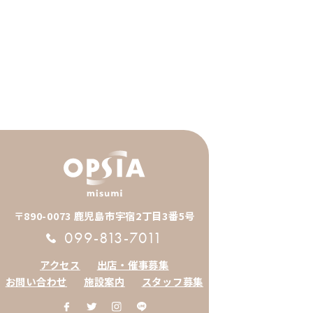
〒890-0073 鹿児島市宇宿2丁目3番5号
099-813-7011
アクセス
出店・催事募集
お問い合わせ
施設案内
スタッフ募集