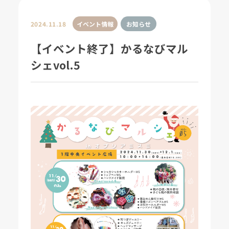
2024.11.18
イベント情報
お知らせ
【イベント終了】かるなびマル
シェvol.5