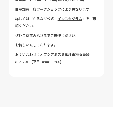
■参加費 各ワークショップにより異なります
詳しくは「かるなび公式
インスタグラム
」をご確
認ください。
ぜひご家族みなさまでご来場ください。
お待ちいたしております。
お問い合わせ：オプシアミスミ管理事務所 099-
813-7011 (平日10:00~17:00)