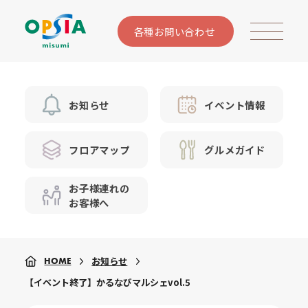
各種お問い合わせ
お知らせ
イベント情報
フロアマップ
グルメガイド
お子様連れの
お客様へ
お知らせ
HOME
【イベント終了】かるなびマルシェvol.5