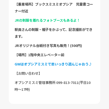
【乗車場所】ブックスミスミオプシア
児童書コー
ナー付近
JRの制服を着れるフォトブースもあるよ！
駅員さんの制服・帽子をかぶって、記念撮影ができ
ます。
JRオリジナル台紙付き写真も販売！(500円)
【場所】1階中央エレベーター前
GWはオプシアミスミで思いっきり遊んじゃおう♪
【お問い合わせ】
オプシアミスミ管理事務所 099-813-7011(平日10
時〜17時)