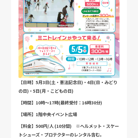
【日時】5月3日(土・憲法記念日)・4日(日・みどり
の日)・5日(月・こどもの日)
【時間】10時〜17時(最終受付：16時30分)
【場所】1階中央イベント広場
【料金】500円/人 (10分間) ※ヘルメット・スケー
トシューズ・プロテクターのレンタル含む。