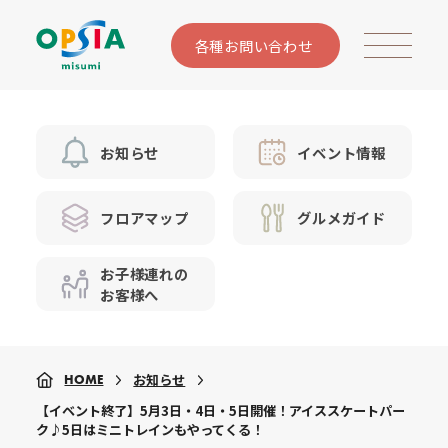
各種お問い合わせ
お知らせ
イベント情報
フロアマップ
グルメガイド
お子様連れの
お客様へ
お知らせ
HOME
【イベント終了】5月3日・4日・5日開催！アイススケートパー
ク♪5日はミニトレインもやってくる！