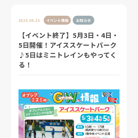
2025.04.23
イベント情報
お知らせ
【イベント終了】5月3日・4日・
5日開催！アイススケートパーク
♪5日はミニトレインもやってく
る！