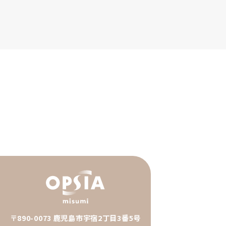
〒890-0073 鹿児島市宇宿2丁目3番5号