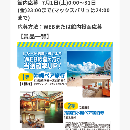
館内応募 7月1日(土)0:00〜31日
(金)23:00まで(マックスバリュは24:00
まで)
応募方法：WEBまたは館内投函応募
【景品一覧】