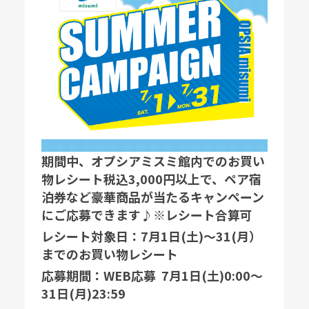
期間中、オプシアミスミ館内での
お買い
物レシート税込3,000円以上
で、ペア宿
泊券など豪華商品が当たるキャンペーン
にご応募できます♪※レシート合算可
レシート対象日：7月1日(土)〜31(月）
までのお買い物レシート
応募期間：WEB応募 7月1日(土)0:00〜
31日(月)23:59