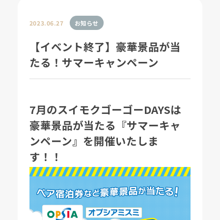
2023.06.27
お知らせ
【イベント終了】豪華景品が当
たる！サマーキャンペーン
7月のスイモクゴーゴーDAYSは
豪華景品が当たる『サマーキャ
ンペーン』を開催いたしま
す！！