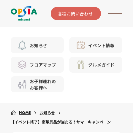
各種お問い合わせ
お知らせ
イベント情報
フロアマップ
グルメガイド
お子様連れの
お客様へ
お知らせ
HOME
【イベント終了】豪華景品が当たる！サマーキャンペーン