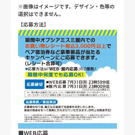
※画像はイメージです。デザイン・色等の
選択はできません。
【応募方法】
■WEB応募