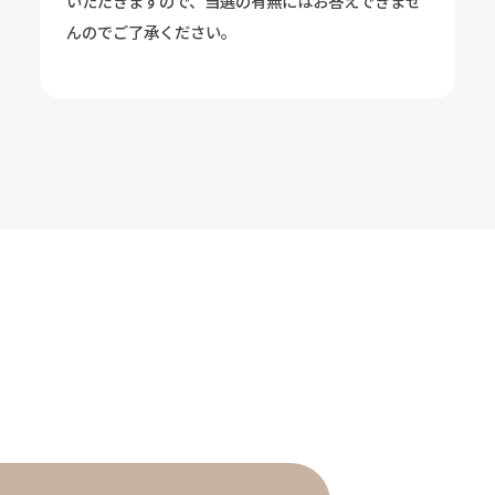
いただきますので、当選の有無にはお答えできませ
んのでご了承ください。