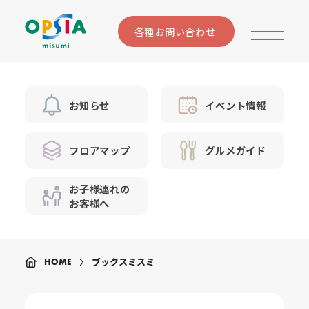
各種お問い合わせ
お知らせ
イベント情報
フロアマップ
グルメガイド
お子様連れの
お客様へ
ブックスミスミ
HOME