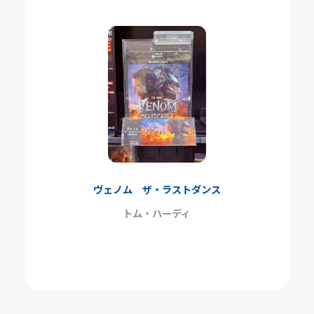
ヴェノム ザ・ラストダンス
トム・ハーディ