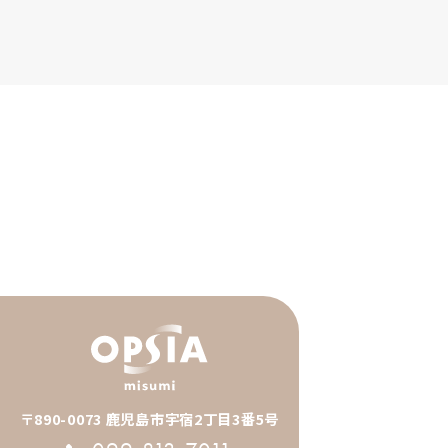
〒890-0073 鹿児島市宇宿2丁目3番5号