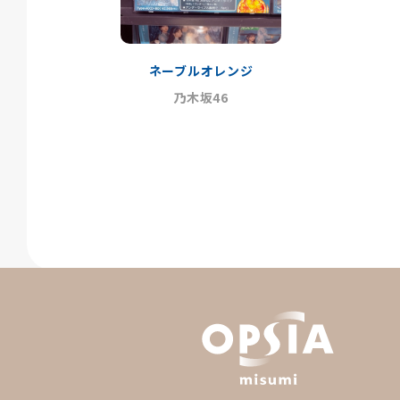
ネーブルオレンジ
乃木坂46