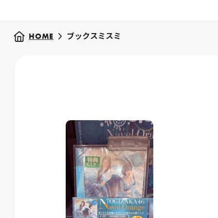
ブックスミスミ
HOME