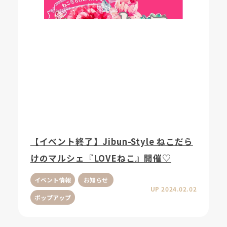
【イベント終了】Jibun-Style ねこだら
けのマルシェ『LOVEねこ』開催♡
イベント情報
お知らせ
UP 2024.02.02
ポップアップ