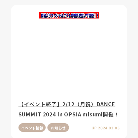
【イベント終了】2/12（月祝）DANCE
SUMMIT 2024 in OPSIA misumi開催！
イベント情報
お知らせ
UP 2024.02.05