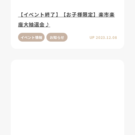
【イベント終了】【お子様限定】楽市楽
座大抽選会♪
イベント情報
お知らせ
UP 2023.12.08