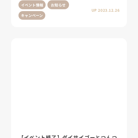
イベント情報
お知らせ
UP 2023.12.26
キャンペーン
【イベント終了】ダイサイゴーとつんつ