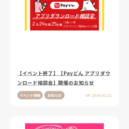
【イベント終了】【Payどん アプリダウ
ンロード相談会】開催のお知らせ
イベント情報
お知らせ
UP 2024.02.21