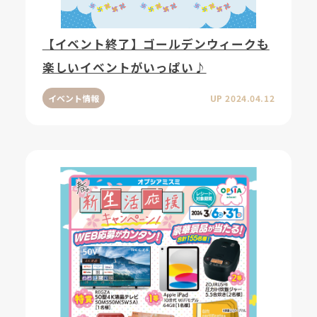
【イベント終了】ゴールデンウィークも
楽しいイベントがいっぱい♪
イベント情報
UP 2024.04.12