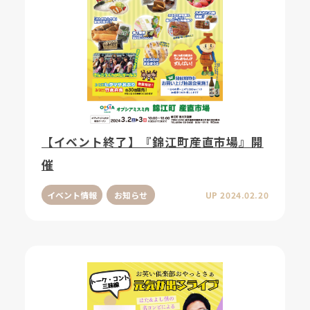
【イベント終了】『錦江町産直市場』開
催
イベント情報
お知らせ
UP 2024.02.20