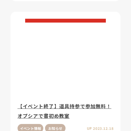
【イベント終了】道具持参で参加無料！
オプシアで書初め教室
イベント情報
お知らせ
UP 2023.12.18