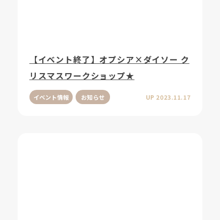
【イベント終了】オプシア×ダイソー ク
リスマスワークショップ★
イベント情報
お知らせ
UP 2023.11.17