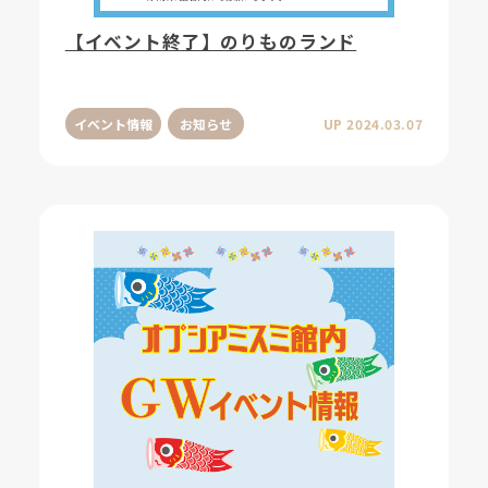
【イベント終了】のりものランド
イベント情報
お知らせ
UP 2024.03.07