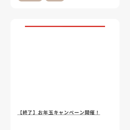
【終了】お年玉キャンペーン開催！