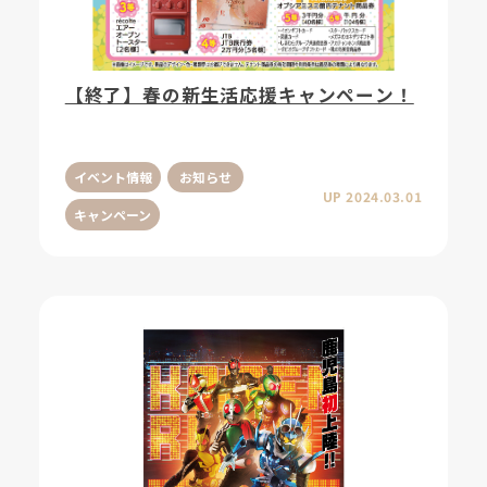
【終了】春の新生活応援キャンペーン！
イベント情報
お知らせ
UP 2024.03.01
キャンペーン