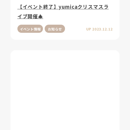
【イベント終了】yumicaクリスマスラ
イブ開催🎄
イベント情報
お知らせ
UP 2023.12.12