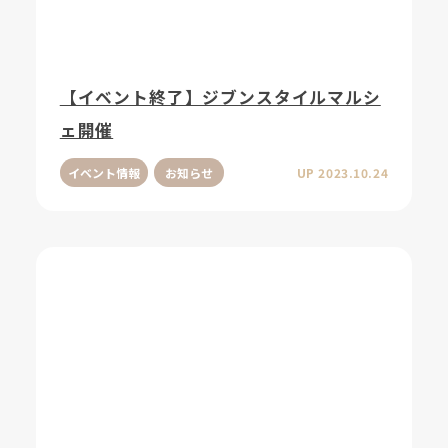
【イベント終了】ジブンスタイルマルシ
ェ開催
イベント情報
お知らせ
UP 2023.10.24