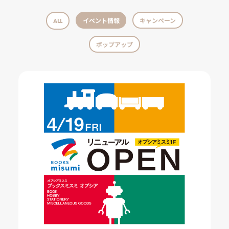
イベント情報
キャンペーン
ALL
ポップアップ