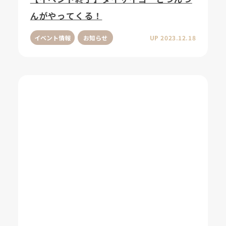
んがやってくる！
イベント情報
お知らせ
UP 2023.12.18