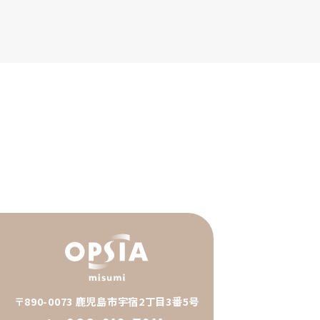
〒890-0073 鹿児島市宇宿2丁目3番5号