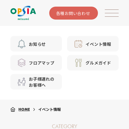
各種お問い合わせ
お知らせ
イベント情報
フロアマップ
グルメガイド
お子様連れの
お客様へ
イベント情報
HOME
CATEGORY