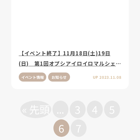
【イベント終了】11月18日(土)19日
(日) 第1回オプシアイロイロマルシェ
開催
イベント情報
お知らせ
UP 2023.11.08
« 先頭
...
3
4
5
6
7