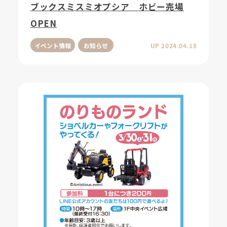
ブックスミスミオプシア ホビー売場
OPEN
イベント情報
お知らせ
UP 2024.04.18