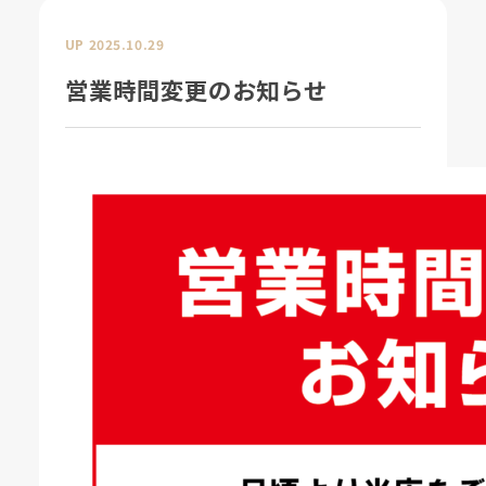
UP 2025.10.29
営業時間変更のお知らせ