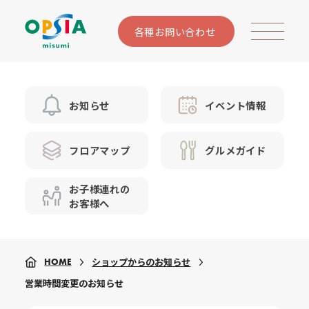
各種お問い合わせ
お知らせ
イベント情報
フロアマップ
グルメガイド
お子様連れの
お客様へ
ショップからのお知らせ
HOME
営業時間変更のお知らせ