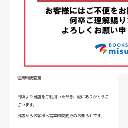
営業時間変更
日頃より当店をご利用いただき、誠にありがとうご
ざいます。
当店からお客様へ営業時間変更のお知らせです。