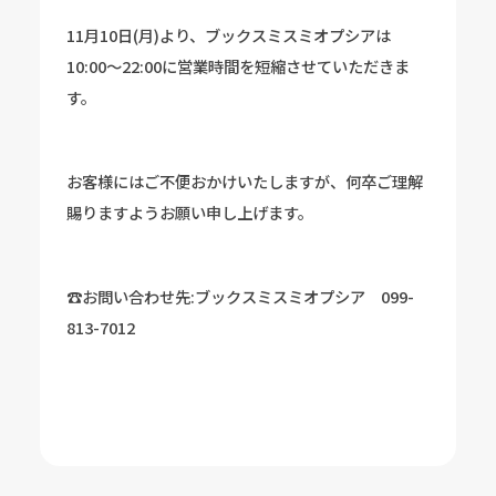
11月10日(月)より、ブックスミスミオプシアは
10:00～22:00に営業時間を短縮させていただきま
す。
お客様にはご不便おかけいたしますが、何卒ご理解
賜りますようお願い申し上げます。
☎お問い合わせ先:ブックスミスミオプシア 099-
813-7012