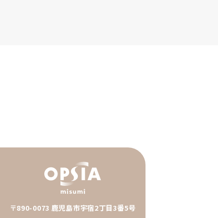
〒890-0073 鹿児島市宇宿2丁目3番5号