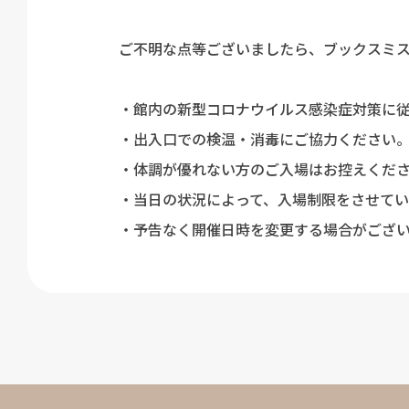
ご不明な点等ございましたら、ブックスミスミオ
・館内の新型コロナウイルス感染症対策に
・出入口での検温・消毒にご協力ください
・体調が優れない方のご入場はお控えくだ
・当日の状況によって、入場制限をさせてい
・予告なく開催日時を変更する場合がござ