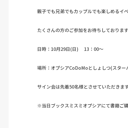
親子でも兄弟でもカップルでも楽しめるイ
たくさんの方のご参加をお待ちしておりま
日時：10月29日(日) 13：00～
場所：オプシアCoDoMoとしょしつ(スター
サイン会は先着50名様とさせていただきま
※当日ブックスミスミオプシアにて書籍ご