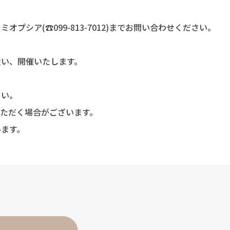
プシア(☎099-813-7012)までお問い合わせください。
従い、開催いたします。
。
さい。
ただく場合がございます。
います。