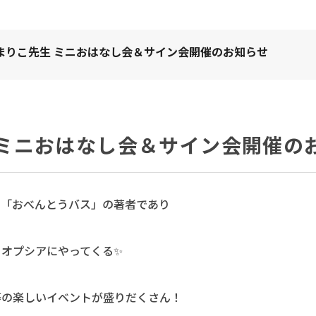
まりこ先生 ミニおはなし会＆サイン会開催のお知らせ
 ミニおはなし会＆サイン会開催の
、「おべんとうバス」の著者であり
オプシアにやってくる✨
等の楽しいイベントが盛りだくさん！