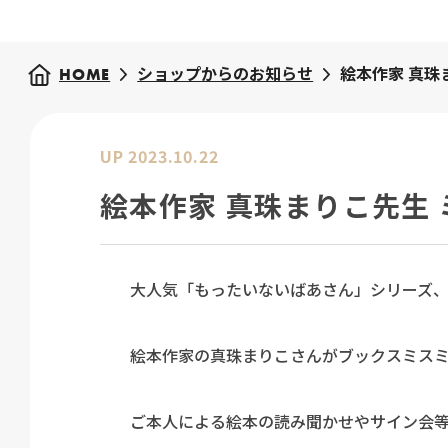
ショップからのお知らせ
絵本作家 真珠
HOME
UP 2023.10.22
絵本作家 真珠まりこ先生
大人気「もったいないばあさん」シリーズ
絵本作家の真珠まりこさんがブックスミスミ
ご本人による絵本の読み聞かせやサイン会