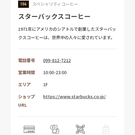
スペシャリティコーヒー
104
スターバックスコーヒー
1971年にアメリカのシアトルで創業したスターバッ
クスコーヒーは、世界中の人々に愛されています。
電話番号
099-812-7212
営業時間
10:00-23:00
エリア
1F
ショップ
https://www.starbucks.co.jp/
URL