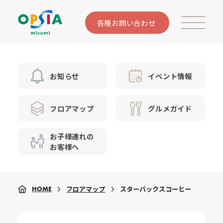
各種お問い合わせ
お知らせ
イベント情報
フロアマップ
グルメガイド
お子様連れの
お客様へ
フロアマップ
スターバックスコーヒー
HOME