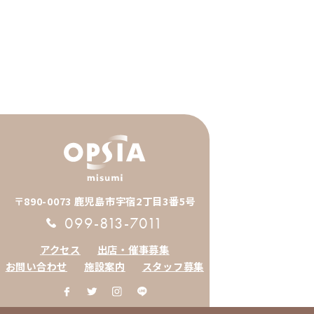
〒890-0073 鹿児島市宇宿2丁目3番5号
099-813-7011
アクセス
出店・催事募集
お問い合わせ
施設案内
スタッフ募集