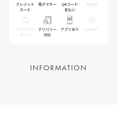
クレジット
電子マネー
QRコード
免税店
カード
支払い
子育てパス
デリバリー
アプリあり
LINE有り
ポート
対応
INFORMATION