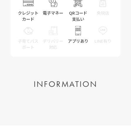
クレジット
電子マネー
QRコード
免税店
カード
支払い
子育てパス
デリバリー
アプリあり
LINE有り
ポート
対応
INFORMATION