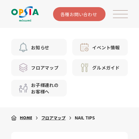
各種お問い合わせ
お知らせ
イベント情報
フロアマップ
グルメガイド
お子様連れの
お客様へ
フロアマップ
NAIL TIPS
HOME