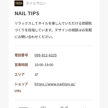
ネイルサロン
102A
NAIL TIPS
リラックスしてネイルを楽しんでいただける雰囲気
づくりを目指しています。デザインの相談はお気軽
にお問い合わせください。
電話番号
099-812-6225
営業時間
10:00-19:00
エリア
1F
ショップ
https://www.nailtips.jp/
URL