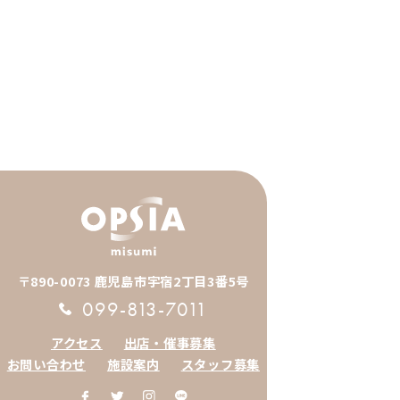
〒890-0073 鹿児島市宇宿2丁目3番5号
099-813-7011
アクセス
出店・催事募集
お問い合わせ
施設案内
スタッフ募集