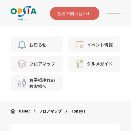
各種お問い合わせ
お知らせ
イベント情報
フロアマップ
グルメガイド
お子様連れの
お客様へ
フロアマップ
Honeys
HOME