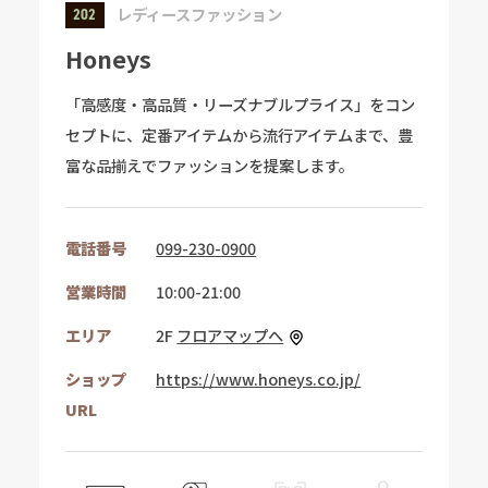
レディースファッション
202
Honeys
「高感度・高品質・リーズナブルプライス」をコン
セプトに、定番アイテムから流行アイテムまで、豊
富な品揃えでファッションを提案します。
電話番号
099-230-0900
営業時間
10:00-21:00
エリア
2F
フロアマップへ
ショップ
https://www.honeys.co.jp/
URL