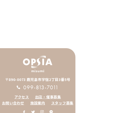
〒890-0073 鹿児島市宇宿2丁目3番5号
099-813-7011
アクセス
出店・催事募集
お問い合わせ
施設案内
スタッフ募集