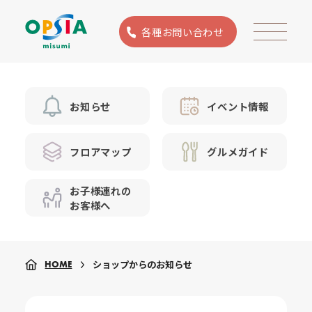
各種お問い合わせ
お知らせ
イベント情報
フロアマップ
グルメガイド
お子様連れの
お客様へ
ショップからのお知らせ
HOME