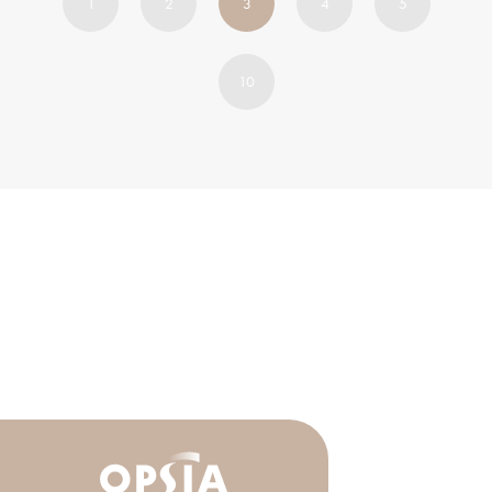
1
2
3
4
5
10