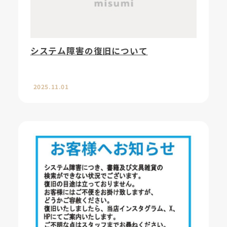
システム障害の復旧について
2025.11.01