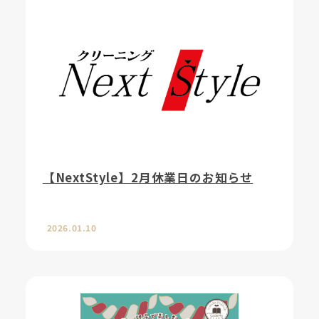
【NextStyle】2月休業日のお知らせ
2026.01.10