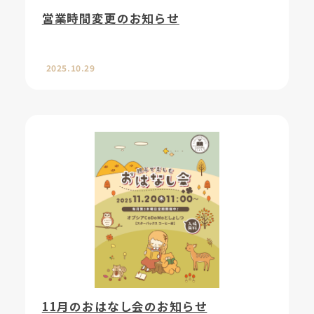
営業時間変更のお知らせ
2025.10.29
11月のおはなし会のお知らせ