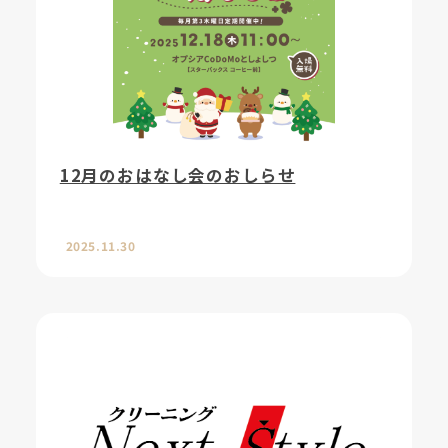
12月のおはなし会のおしらせ
2025.11.30