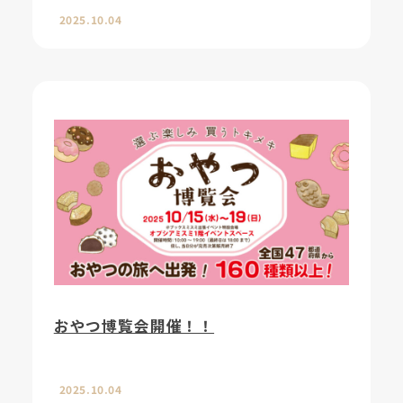
2025.10.04
おやつ博覧会開催！！
2025.10.04