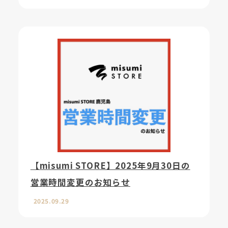
【misumi STORE】2025年9月30日の
営業時間変更のお知らせ
2025.09.29