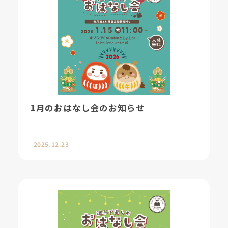
1月のおはなし会のお知らせ
2025.12.23