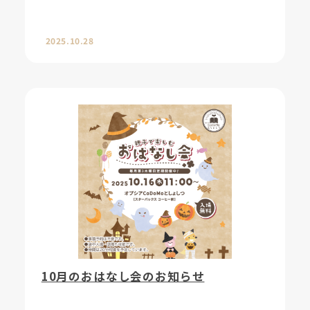
2025.10.28
10月のおはなし会のお知らせ