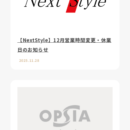
【NextStyle】12月営業時間変更・休業
日のお知らせ
2025.11.28