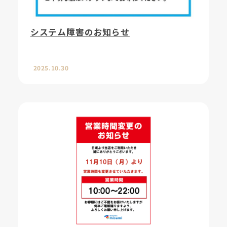
システム障害のお知らせ
2025.10.30