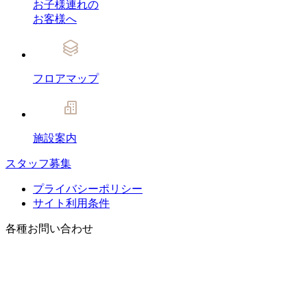
お子様連れの
お客様へ
フロアマップ
施設案内
スタッフ募集
プライバシーポリシー
サイト利用条件
各種お問い合わせ