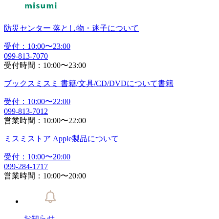
防災センター
落とし物・迷子
について
受付：
10:00
〜
23:00
099-813-7070
受付時間：
10:00
〜
23:00
ブックスミスミ
書籍/文具/CD/DVDについて
書籍
受付：
10:00
〜
22:00
099-813-7012
営業時間：
10:00
〜
22:00
ミスミストア
Apple製品
について
受付：
10:00
〜
20:00
099-284-1717
営業時間：
10:00
〜
20:00
お知らせ