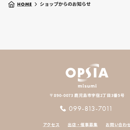
ショップからのお知らせ
HOME
〒890-0073 鹿児島市宇宿2丁目3番5号
099-813-7011
アクセス
出店・催事募集
お問い合わ